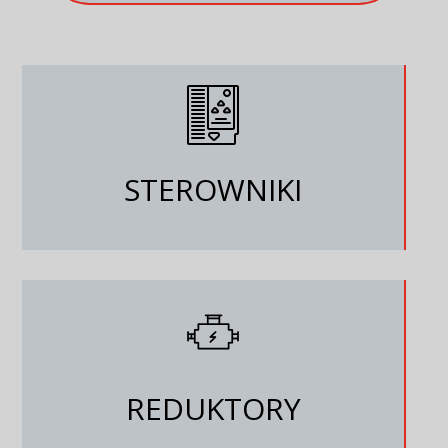
STEROWNIKI
REDUKTORY