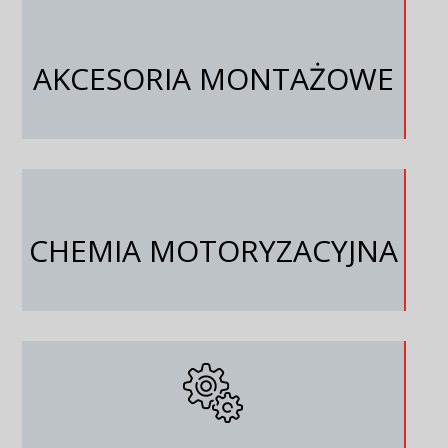
AKCESORIA MONTAŻOWE
CHEMIA MOTORYZACYJNA