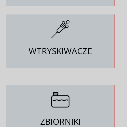
WTRYSKIWACZE
ZBIORNIKI