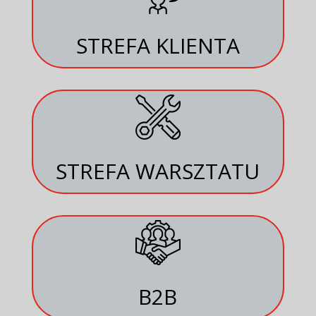
STREFA KLIENTA
STREFA WARSZTATU
B2B