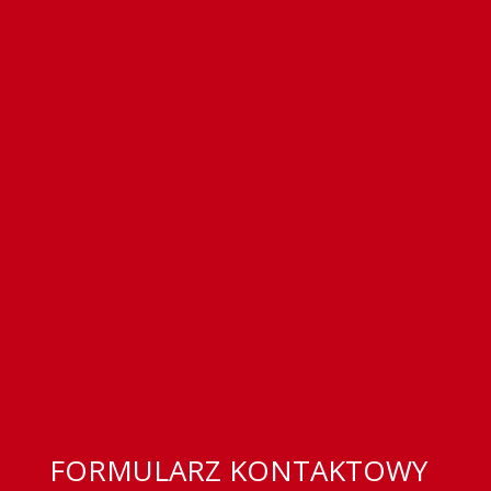
FORMULARZ KONTAKTOWY