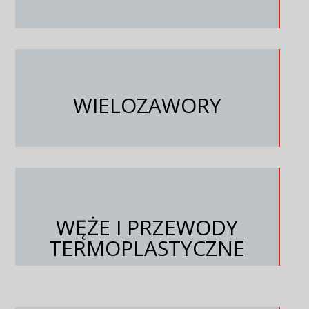
WIELOZAWORY
WĘŻE I PRZEWODY
TERMOPLASTYCZNE