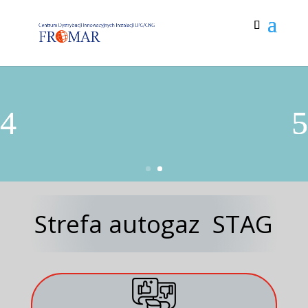
Strefa autogaz STAG